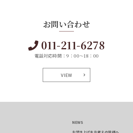
お問い合わせ
011-211-6278
電話対応時間：9：00～18：00
VIEW
NEWS
お焚き上げをお考えの皆様へ