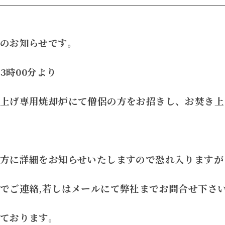
のお知らせです。
13時00分より
上げ専用焼却炉にて僧侶の方をお招きし、お焚き上
方に詳細をお知らせいたしますので恐れ入りますが
でご連絡,若しはメールにて弊社までお問合せ下さ
ております。