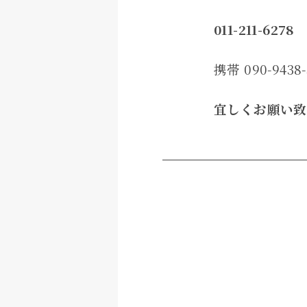
011-211-627
携帯 090-9438-
宜しくお願い致