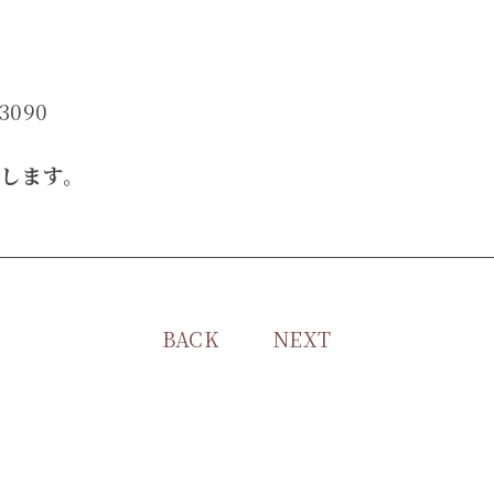
8
3090
します。
BACK
NEXT