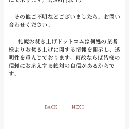
その他ご不明などございましたら、お問い
合わせください。
札幌お焚き上げドットコムは何処の業者
様よりお焚き上げに関する情報を開示し、透
明性を重んじております。何故ならば皆様の
信頼にお応えする絶対の自信があるからで
す。
BACK
NEXT