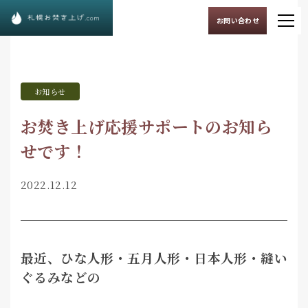
お問い合わせ
お知らせ
お焚き上げ応援サポートのお知ら
せです！
2022.12.12
最近、ひな人形・五月人形・日本人形・縫い
ぐるみなどの