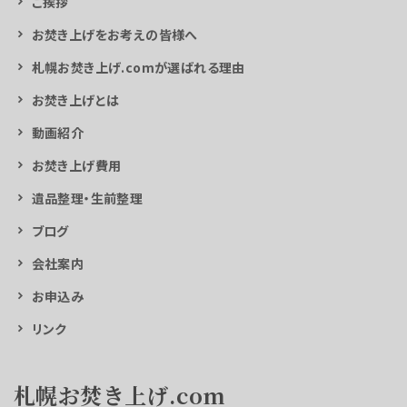
ご挨拶
お焚き上げをお考えの皆様へ
札幌お焚き上げ.comが選ばれる理由
お焚き上げとは
動画紹介
お焚き上げ費用
遺品整理・生前整理
ブログ
会社案内
お申込み
リンク
札幌お焚き上げ.com