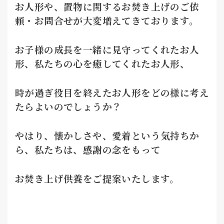
お人形や、置物に関するお焚き上げのご依
頼・お問合せが大変増えてきております。
お子様の成長を一緒に見守ってくれたお人
形、私たちの心を癒してくれたお人形、
時が過ぎ役目を終えたお人形をどの様に考え
たらよいのでしょうか？
やはり、懐かしさや、愛着という気持ちか
ら、私たちは、感謝の念をもって
お焚き上げ供養をご提案いたします。