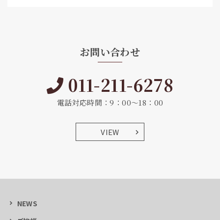
お問い合わせ
011-211-6278
電話対応時間：9：00～18：00
VIEW
NEWS