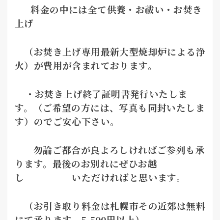
料金の中には全て供養・お祓い・お焚き
上げ
（お焚き上げ専用最新大型焼却炉による浄
火）が費用が含まれております。
・お焚き上げ終了証明書発行いたしま
す。（ご希望の方には、写真も同封いたしま
す）のでご安心下さい。
勿論ご都合が良よろしければご参列も承
ります。最後のお別れにぜひお越
し いただければと思います。
（お引き取り料金は札幌市その近郊は無料
にて承ります。5,500円以上）