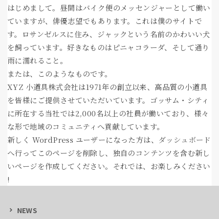
はじめまして。昼間はバイク便のメッセンジャーとして働い
ていますが、俳優志望でもあります。これは僕のサイトで
す。ロサンゼルスに住み、ジャックという名前のかわいい犬
を飼っています。好きなものはピニャコラーダ、そして通り
雨に濡れること。
または、このようなものです。
XYZ 小道具株式会社は1971年の創立以来、高品質の小道具
を皆様にご提供させていただいています。ゴッサム・シティ
に所在する当社では2,000名以上の社員が働いており、様々
な形で地域のコミュニティへ貢献しています。
新しく WordPress ユーザーになった方は、
ダッシュボード
へ行ってこのページを削除し、独自のコンテンツを含む新し
いページを作成してください。それでは、お楽しみください
!
NEWS