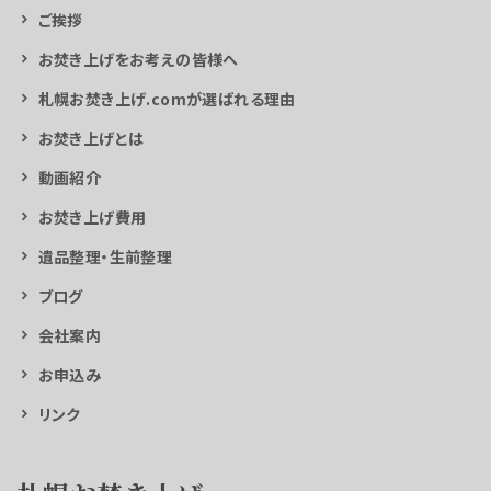
ご挨拶
お焚き上げをお考えの皆様へ
札幌お焚き上げ.comが選ばれる理由
お焚き上げとは
動画紹介
お焚き上げ費用
遺品整理・生前整理
ブログ
会社案内
お申込み
リンク