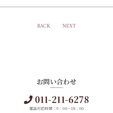
BACK
NEXT
お問い合わせ
011-211-6278
電話対応時間：9：00～18：00