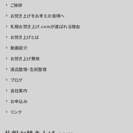
ご挨拶
お焚き上げをお考えの皆様へ
札幌お焚き上げ.comが選ばれる理由
お焚き上げとは
動画紹介
お焚き上げ費用
遺品整理・生前整理
ブログ
会社案内
お申込み
リンク