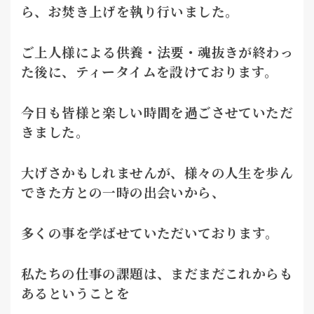
ら、お焚き上げを執り行いました。
ご上人様による供養・法要・魂抜きが終わっ
た後に、ティータイムを設けております。
今日も皆様と楽しい時間を過ごさせていただ
きました。
大げさかもしれませんが、様々の人生を歩ん
できた方との一時の出会いから、
多くの事を学ばせていただいております。
私たちの仕事の課題は、まだまだこれからも
あるということを