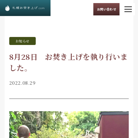
お問い合わせ
お知らせ
8月28日 お焚き上げを執り行いま
した。
2022.08.29