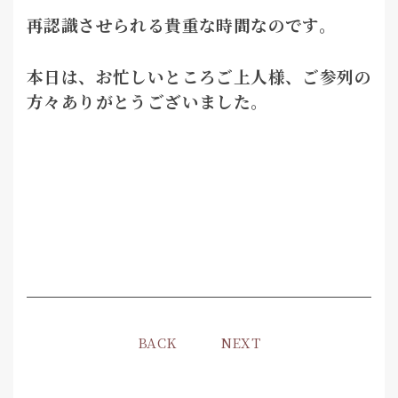
再認識させられる貴重な時間なのです。
本日は、お忙しいところご上人様、ご参列の
方々ありがとうございました。
BACK
NEXT