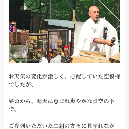
お
天気の変化が激しく、心配していた空模様
でしたが、
昼頃から、晴天に恵まれ爽やかな青空の下
で、
ご参列いただいた二組の方々に見守れなが