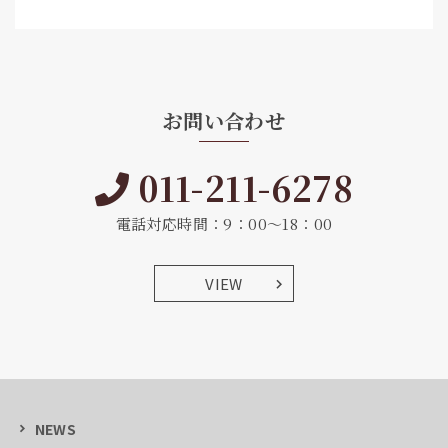
お問い合わせ
011-211-6278
電話対応時間：9：00～18：00
VIEW
NEWS