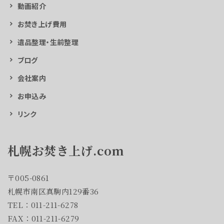
動画紹介
お焚き上げ費用
遺品整理・生前整理
ブログ
会社案内
お申込み
リンク
札幌お焚き上げ.com
〒005-0861
札幌市南区真駒内129番36
TEL：011-211-6278
FAX：011-211-6279