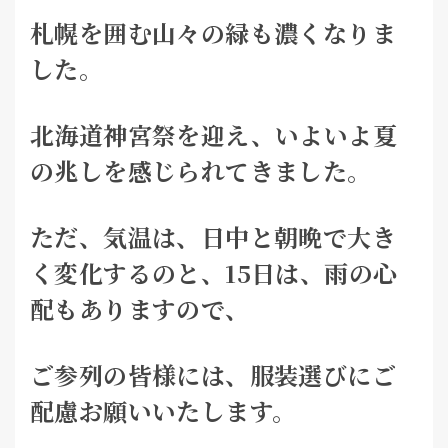
札幌を囲む山々の緑も濃くなりま
した。
北海道神宮祭を迎え、いよいよ夏
の兆しを感じられてきました。
ただ、気温は、日中と朝晩で大き
く変化するのと、
15日は、雨の心
配もありますので、
ご参列の皆様には、服装選びにご
配慮お願いいたします。