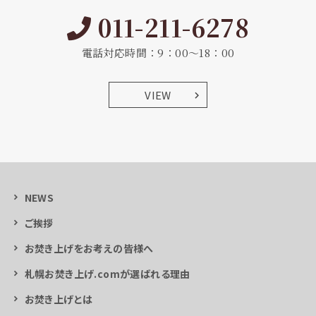
011-211-6278
電話対応時間：9：00～18：00
VIEW
NEWS
ご挨拶
お焚き上げをお考えの皆様へ
札幌お焚き上げ.comが選ばれる理由
お焚き上げとは