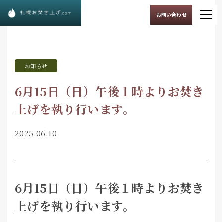
お問い合わせ
お知らせ
6月15日（日）午後１時よりお焚き
上げを執り行います。
2025.06.10
6月15日（日）午後１時よりお焚き
上げを執り行います。