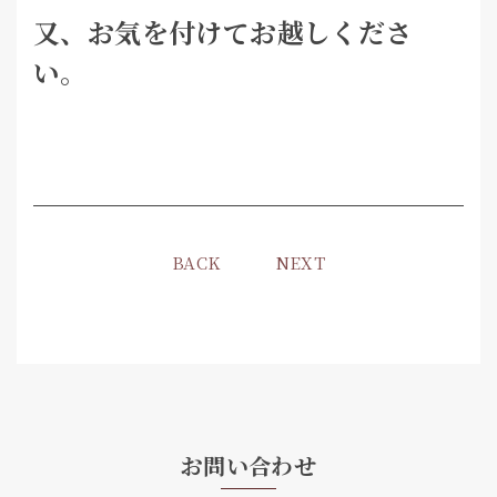
又、お気を付けてお越しくださ
い。
BACK
NEXT
お問い合わせ