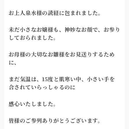
お上人泉水様の読経に包まれました。
未だ小さなお嬢様も、神妙なお顔で、お参り
しておられました。
お母様の大切なお雛様をお見送りするため
に、
まだ気温は、15度と肌寒い中、小さい手を
合されていらっしゃるのに
感心いたしました。
皆様のご参列ありがとうございます。