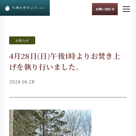
お問い合わせ
お知らせ
4月28日(日)午後1時よりお焚き上
げを執り行いました。
2024.04.28