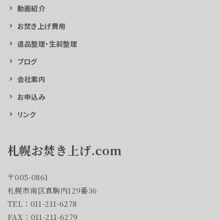
動画紹介
お焚き上げ費用
遺品整理・生前整理
ブログ
会社案内
お申込み
リンク
札幌お焚き上げ.com
〒005-0861
札幌市南区真駒内129番36
TEL：011-211-6278
FAX：011-211-6279