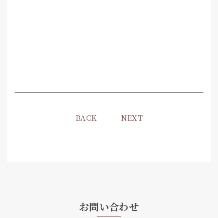
BACK
NEXT
お問い合わせ