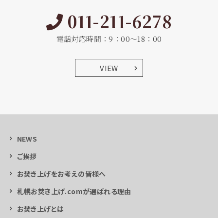
011-211-6278
電話対応時間：9：00～18：00
VIEW
NEWS
ご挨拶
お焚き上げをお考えの皆様へ
札幌お焚き上げ.comが選ばれる理由
お焚き上げとは