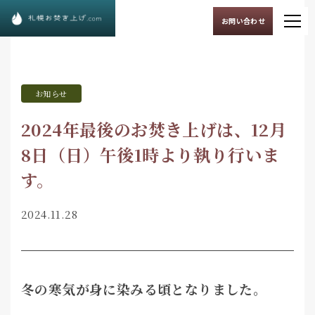
お問い合わせ
お知らせ
2024年最後のお焚き上げは、12月
8日（日）午後1時より執り行いま
す。
2024.11.28
冬の寒気が身に染みる頃となりました。