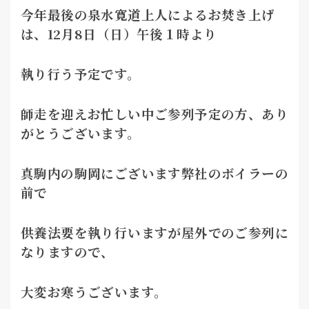
今年最後の泉水寛道上人によるお焚き上げ
は、12月8日（日）午後１時より
執り行う予定です。
師走を迎えお忙しい中ご参列予定の方、あり
がとうございます。
真駒内の駒岡にございます弊社のボイラーの
前で
供養法要を執り行いますが屋外でのご参列に
なりますので
、
大変お寒うございます。