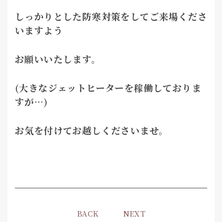
しっかりとした防寒対策をしてご来場くださ
いますよう
お願いいたします。
(大きなジェットヒーターを稼働しておりま
すが…)
お気を付けてお越しくださいませ。
BACK
NEXT