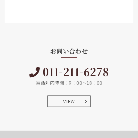
お問い合わせ
011-211-6278
電話対応時間：9：00～18：00
VIEW