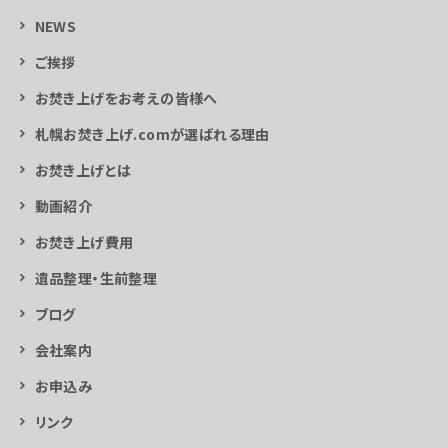
NEWS
ご挨拶
お焚き上げをお考えの皆様へ
札幌お焚き上げ.comが選ばれる理由
お焚き上げとは
動画紹介
お焚き上げ費用
遺品整理・生前整理
ブログ
会社案内
お申込み
リンク