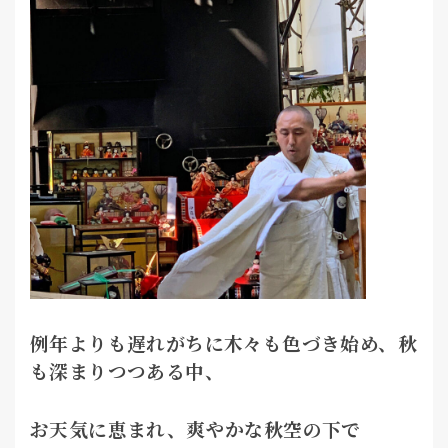
例年よりも遅れがちに木々も色づき始め、秋
も深まりつつある中、
お天気に恵まれ、爽やかな秋空の下で