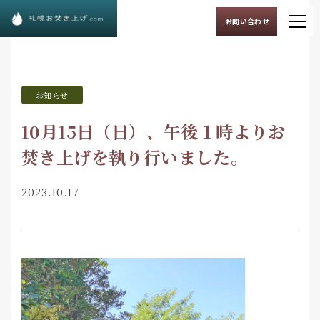
お問い合わせ
お知らせ
10月15日（日）、午後１時よりお
焚き上げを執り行いました。
2023.10.17