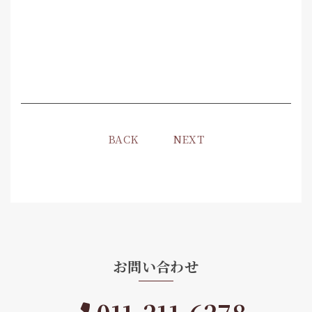
BACK
NEXT
お問い合わせ