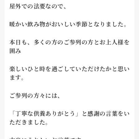
屋外での法要なので、
暖かい飲み物がおいしい季節となりました。
本日も、多くの方のご参列の方とお上人様を
囲み
楽しいひと時を過ごしていただけたかと思い
ます。
ご参列の方々には、
「丁寧な供養ありがとう」と感謝の言葉をい
ただきました。