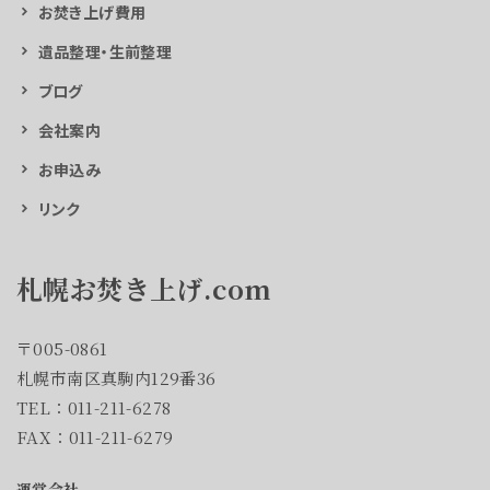
お焚き上げ費用
遺品整理・生前整理
ブログ
会社案内
お申込み
リンク
札幌お焚き上げ.com
〒005-0861
札幌市南区真駒内129番36
TEL：011-211-6278
FAX：011-211-6279
運営会社