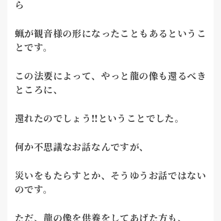
ら
蝋が観音様の形になったこともあるというこ
とです。
この法要によって、やっと龍の像も還るべき
ところに、
還れたのでしょう‼ということでした。
何か不思議なお話なんですが、
災いをもたらすとか、そうゆうお話ではない
のです。
ただ、龍の像を供養をしてあげた方も、