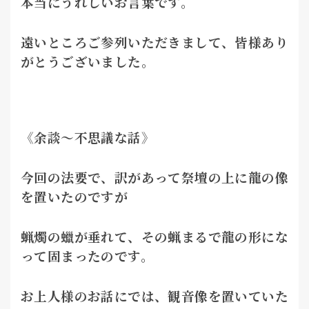
本当にうれしいお言葉です。
遠いところご参列いただきまして、皆様あり
がとうございました。
《余談～不思議な話》
今回の法要で、訳があって祭壇の上に龍の像
を置いたのですが
蝋燭の蠟が垂れて、その蝋まるで龍の形にな
って固まったのです。
お上人様のお話にでは、観音像を置いていた