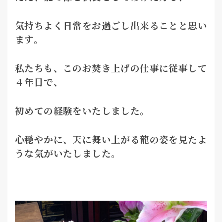
気持ちよく日常をお過ごし出来ることと思い
ます。
私たちも、このお焚き上げの仕事に従事して
４年目で、
初めての経験をいたしました。
心穏やかに、天に舞い上がる龍の姿を見たよ
うな気がいたしました。