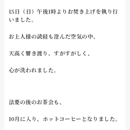
15日（日）午後1時よりお焚き上げを執り行
いました。
お上人様の読経も澄んだ空気の中、
天高く響き渡り、すがすがしく、
心が洗われました。
法要の後のお茶会も、
10月に入り、
ホットコーヒーとなりました。