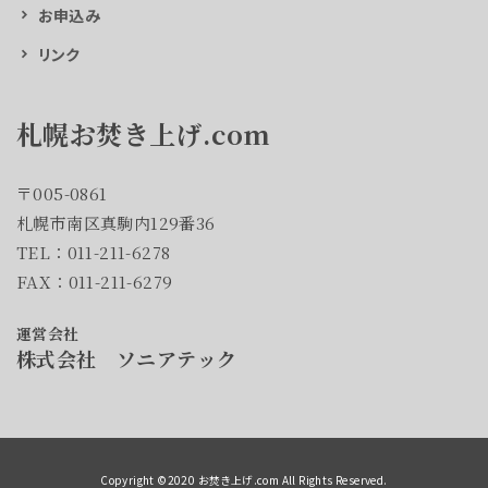
お申込み
リンク
札幌お焚き上げ.com
〒005-0861
札幌市南区真駒内129番36
TEL：011-211-6278
FAX：011-211-6279
運営会社
株式会社 ソニアテック
Copyright ©2020 お焚き上げ.com All Rights Reserved.