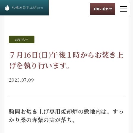
お問い合わせ
お知らせ
７月16日(日)午後１時からお焚き上
げを執り行います。
2023.07.09
駒岡お焚き上げ専用焼却炉の敷地内は、すっ
かり桑の赤紫の実が落ち、