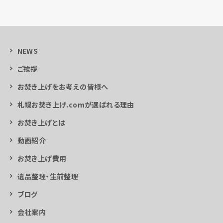
NEWS
ご挨拶
お焚き上げをお考えの皆様へ
札幌お焚き上げ.comが選ばれる理由
お焚き上げとは
動画紹介
お焚き上げ費用
遺品整理・生前整理
ブログ
会社案内