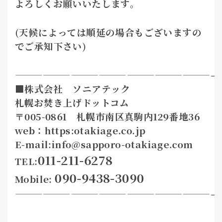
よろしくお願いいたします。
(天候によっては順延の場合もございますの
でご承知下さい)
—————————————————————–
■株式会社 ソニアテック
札幌お焚き上げドットコム
〒005-0861 札幌市南区真駒内129番地36
web：https:otakiage.co.jp
E-mail:info@sapporo-otakiage.com
011-211-6278
TEL:
090-9438-3090
Mobile:
—————————————————————–