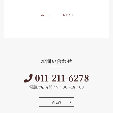
BACK
NEXT
お問い合わせ
011-211-6278
電話対応時間：9：00～18：00
VIEW