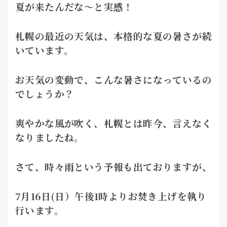
夏が来たんだな～と実感！
札幌の最近の天気は、本格的な夏の暑さが続
いています。
お天気の変動で、こんな暑さになっているの
でしょうか？
爽やかな風が吹く、札幌とは昨今、言えなく
なりましたね。
さて、時々雨という予報も出ておりますが、
7月16日(日）午後1時よりお焚き上げを執り
行います。