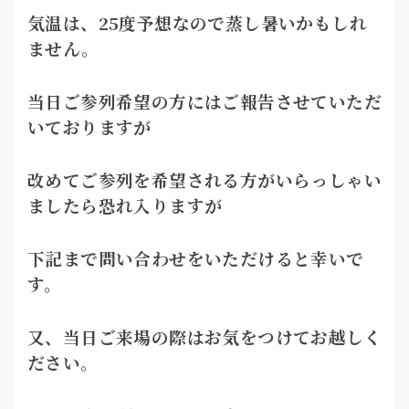
気温は、25度予想なので蒸し暑いかもしれ
ません。
当日ご参列希望の方にはご報告させていただ
いておりますが
改めてご参列を希望される方がいらっしゃい
ましたら恐れ入りますが
下記まで問い合わせをいただけると幸いで
す。
又、当日ご来場の際はお気をつけてお越しく
ださい。