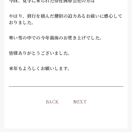
今回、見学に来られた弊社携帯会社の方は
やはり、修行を積んだ僧侶の迫力あるお祓いに感心して
おりました。
寒い雪の中での今年最後のお焚き上げでした。
皆様ありがとうございました。
来年もよろしくお願いします。
BACK
NEXT