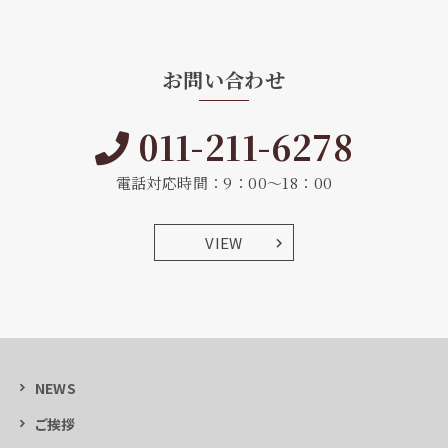
お問い合わせ
011-211-6278
電話対応時間：9：00～18：00
VIEW
NEWS
ご挨拶