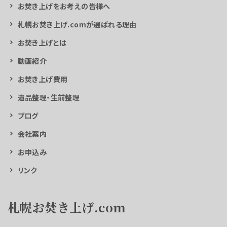
お焚き上げをお考えの皆様へ
札幌お焚き上げ.comが選ばれる理由
お焚き上げとは
動画紹介
お焚き上げ費用
遺品整理・生前整理
ブログ
会社案内
お申込み
リンク
札幌お焚き上げ.com