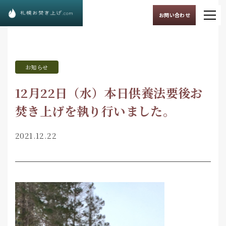
お問い合わせ
お知らせ
12月22日（水）本日供養法要後お
焚き上げを執り行いました。
2021.12.22