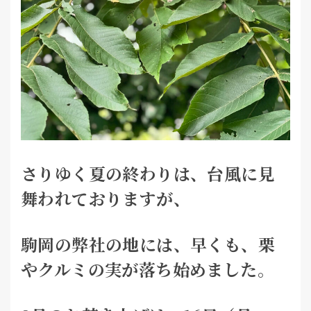
さりゆく夏の終わりは、台風に見
舞われておりますが、
駒岡の弊社の地には、早くも、栗
やクルミの実が落ち始めました。