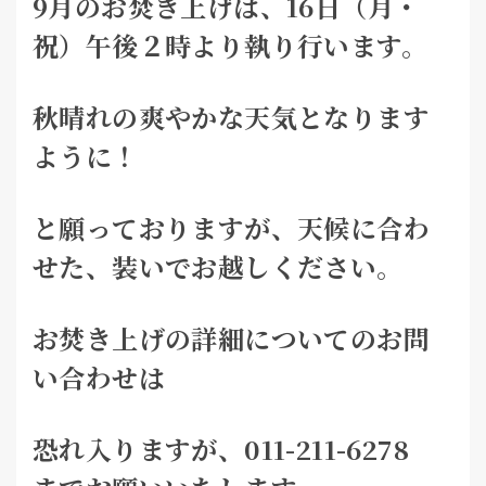
9月のお焚き上げは、16日（月・
祝）午後２時より執り行います。
秋晴れの爽やかな天気となります
ように！
と願っておりますが、天候に合わ
せた、装いでお越しください。
お焚き上げの詳細についてのお問
い合わせは
恐れ入りますが、011-211-6278