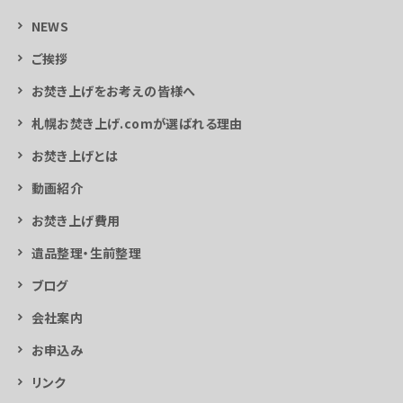
NEWS
ご挨拶
お焚き上げをお考えの皆様へ
札幌お焚き上げ.comが選ばれる理由
お焚き上げとは
動画紹介
お焚き上げ費用
遺品整理・生前整理
ブログ
会社案内
お申込み
リンク