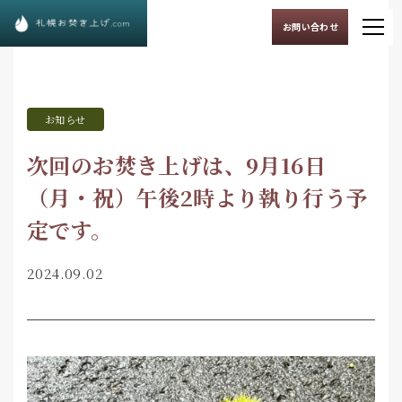
お問い合わせ
お知らせ
次回のお焚き上げは、9月16日
（月・祝）午後2時より執り行う予
定です。
2024.09.02