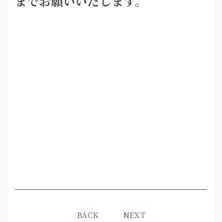
までお願いいたします。
BACK
NEXT