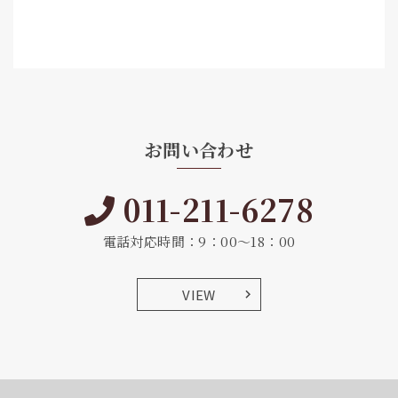
お問い合わせ
011-211-6278
電話対応時間：9：00～18：00
VIEW