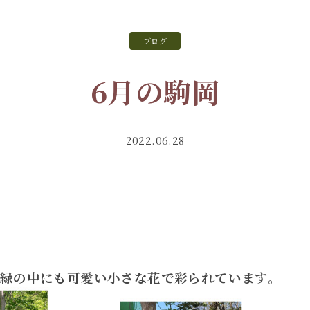
ブログ
6月の駒岡
2022.06.28
緑の中にも可愛い小さな花で彩られています。