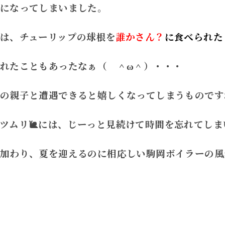
になってしまいました。
は、チューリップの球根を
誰かさん？
に食べられた
れたこともあったなぁ（ ＾ω＾）・・・
の親子と遭遇できると嬉しくなってしまうものです
ツムリ🐌には、じーっと見続けて時間を忘れてしま
加わり、夏を迎えるのに相応しい駒岡ボイラーの風