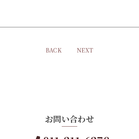
BACK
NEXT
お問い合わせ