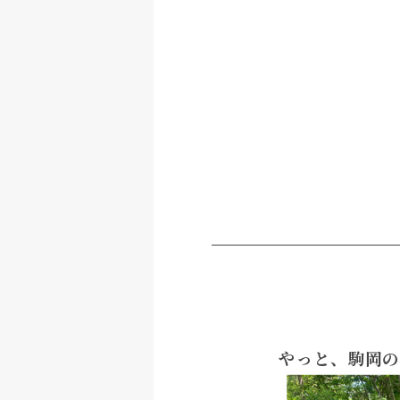
やっと、駒岡の