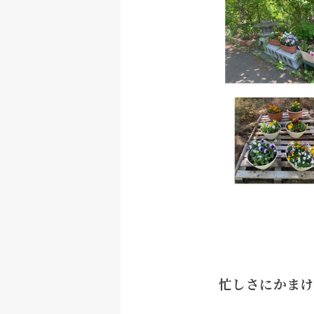
忙しさにかまけ