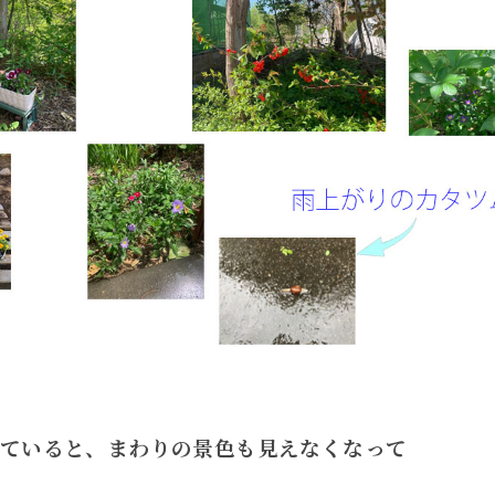
ていると、まわりの景色も見えなくなって