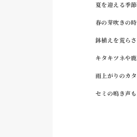
夏を迎える季節
春の芽吹きの時
鉢植えを荒らさ
キタキツネや鹿
雨上がりのカタ
セミの鳴き声も