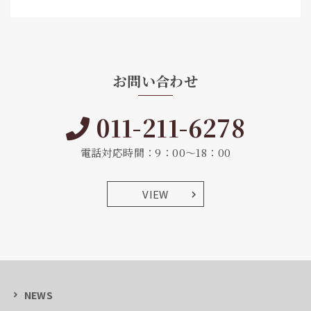
お問い合わせ
011-211-6278
電話対応時間：9：00～18：00
VIEW
NEWS