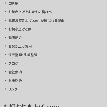
ご挨拶
お焚き上げをお考えの皆様へ
札幌お焚き上げ.comが選ばれる理由
お焚き上げとは
動画紹介
お焚き上げ費用
遺品整理・生前整理
ブログ
会社案内
お申込み
リンク
札幌お焚き上げ.com