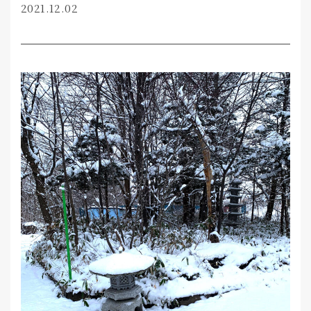
2021.12.02