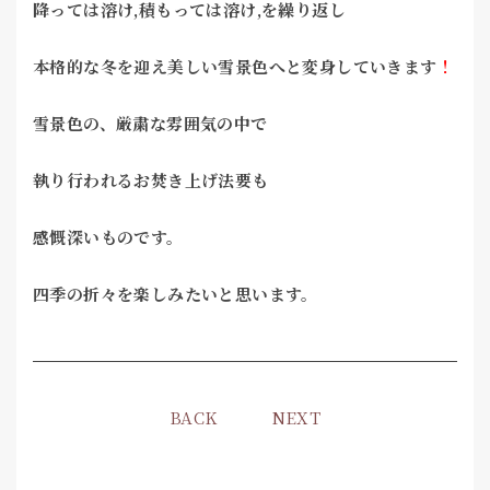
降っては溶け,
積もっては溶け,を繰り返し
本格的な冬を迎え美しい雪景色へと変身していきます
！
雪景色の、厳粛な雰囲気の中で
執り行われるお焚き上げ法要も
感慨深いものです。
四季の折々を楽しみたいと思います。
BACK
NEXT