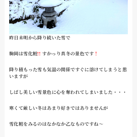
昨日未明から降り続いた雪で
駒岡は雪化粧
!!
すかっり真冬の景色です
！
降り積もった雪も気温の関係ですぐに溶けてしまうと思
いますが
しばし美しい雪景色に心を奪われてしまいました・・・
寒くて厳しい冬はあまり好きではありませんが
雪化粧をみるのはなかなか乙なものですね～