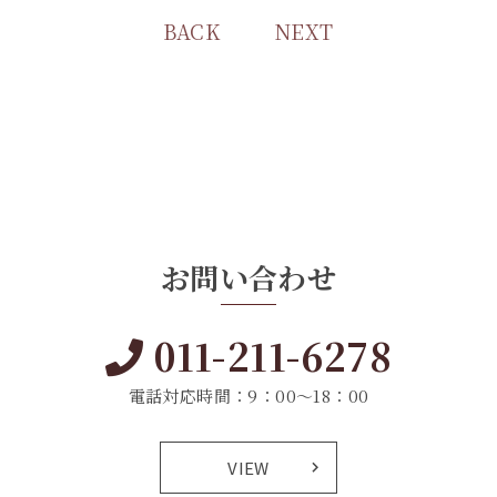
BACK
NEXT
お問い合わせ
011-211-6278
電話対応時間：9：00～18：00
VIEW